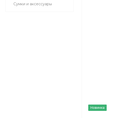
Сумки и аксессуары
Новинка