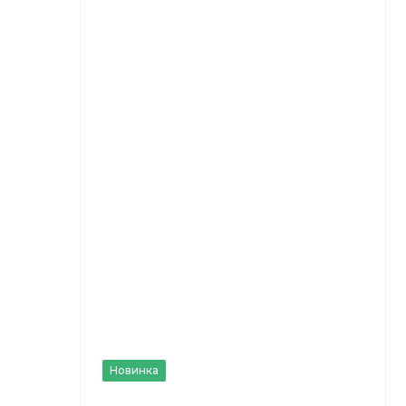
Новинка