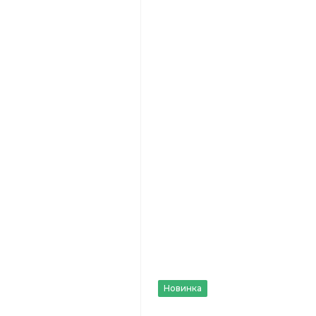
Новинка