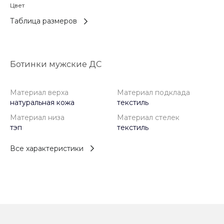
Цвет
Таблица размеров
Ботинки мужские ДС
Материал верха
Материал подклада
натуральная кожа
текстиль
Материал низа
Материал стелек
тэп
текстиль
Все характеристики