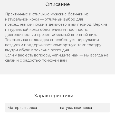
Описание
Практичные и стильные мужские ботинки из
натуральной кожи — отличный выбор для
повседневной носки в демисезонный период. Верх из
натуральной кожи обеспечивает прочность,
долговечность и презентабельный внешний вид.
Текстильная подкладка способствует циркуляции
воздуха и поддерживает комфортную температуру
внутри обуви в течение всего дня.
Если у вас есть вопросы, напишите нам — мы всегда на
связи и с радостью поможем вам!
Характеристики
Материал верха
натуральная кожа