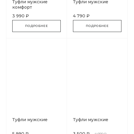
Туфли мужские
Туфли мужские
комфорт
3 990 ₽
4 790 ₽
ПОДРОБНЕЕ
ПОДРОБНЕЕ
Туфли мужские
Туфли мужские
5 990 ₽
3 500 ₽
4 990 ₽