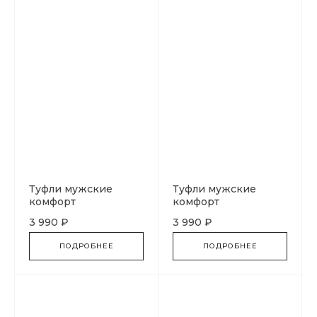
Туфли мужские
Туфли мужские
комфорт
комфорт
3 990 ₽
3 990 ₽
ПОДРОБНЕЕ
ПОДРОБНЕЕ