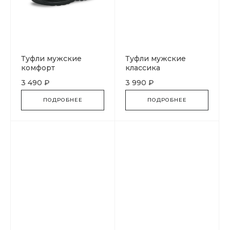
Туфли мужские
Туфли мужские
комфорт
классика
3 490 ₽
3 990 ₽
ПОДРОБНЕЕ
ПОДРОБНЕЕ