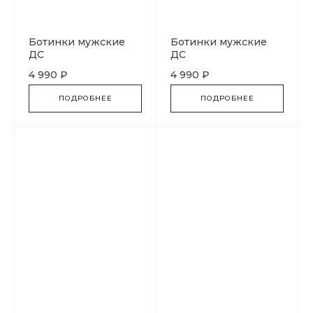
Ботинки мужские
Ботинки мужские
ДС
ДС
4 990 ₽
4 990 ₽
ПОДРОБНЕЕ
ПОДРОБНЕЕ