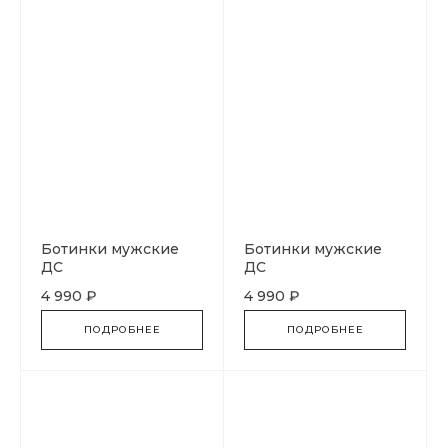
Ботинки мужские
Ботинки мужские
ДС
ДС
4 990 ₽
4 990 ₽
ПОДРОБНЕЕ
ПОДРОБНЕЕ