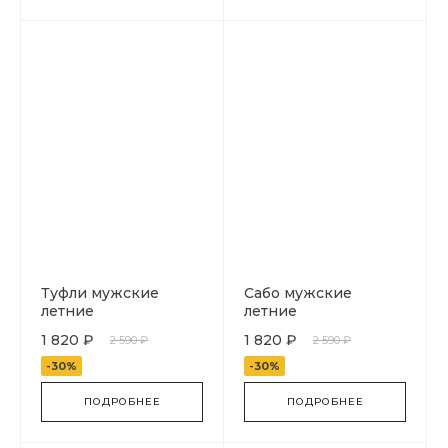
Туфли мужские
Сабо мужские
летние
летние
1 820 ₽
1 820 ₽
2 590 ₽
2 590 ₽
-30%
-30%
ПОДРОБНЕЕ
ПОДРОБНЕЕ