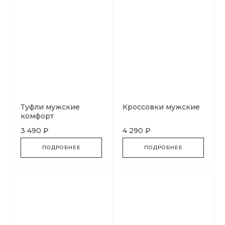
Туфли мужские
Кроссовки мужские
комфорт
3 490 ₽
4 290 ₽
ПОДРОБНЕЕ
ПОДРОБНЕЕ