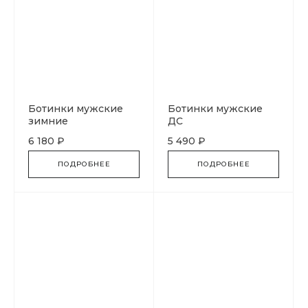
Ботинки мужские
Ботинки мужские
зимние
ДС
6 180 ₽
5 490 ₽
ПОДРОБНЕЕ
ПОДРОБНЕЕ