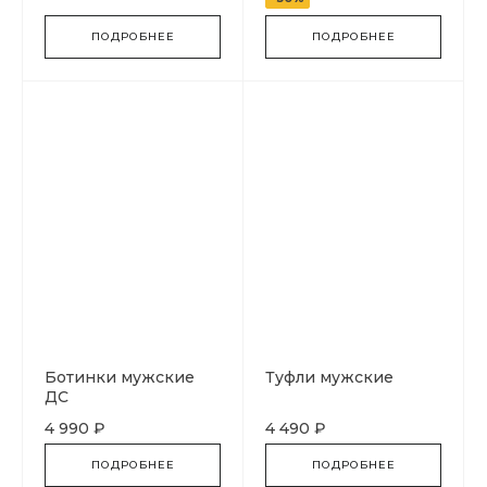
ПОДРОБНЕЕ
ПОДРОБНЕЕ
Ботинки мужские
Туфли мужские
ДС
4 990 ₽
4 490 ₽
ПОДРОБНЕЕ
ПОДРОБНЕЕ