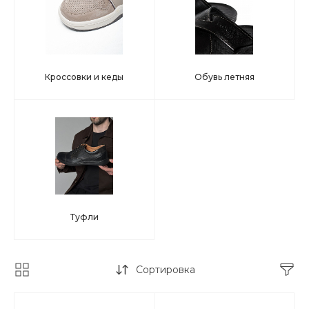
Кроссовки и кеды
Обувь летняя
Туфли
Сортировка