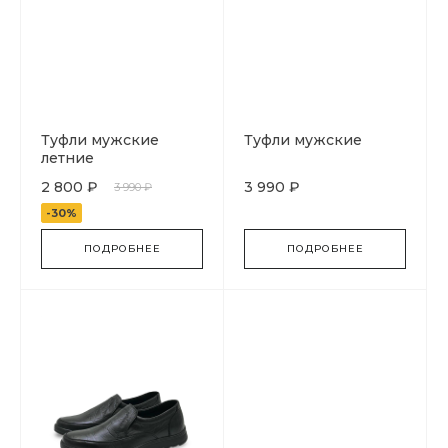
Туфли мужские
Туфли мужские
летние
2 800 ₽
3 990 ₽
3 990 ₽
-30%
ПОДРОБНЕЕ
ПОДРОБНЕЕ