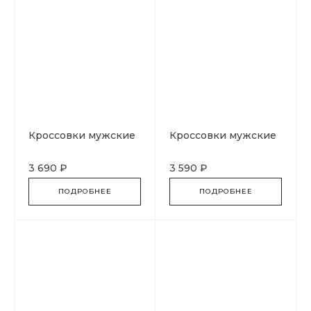
Кроссовки мужские
Кроссовки мужские
3 690 ₽
3 590 ₽
ПОДРОБНЕЕ
ПОДРОБНЕЕ