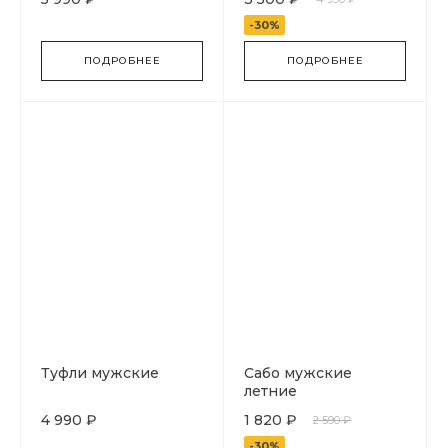
-30%
ПОДРОБНЕЕ
ПОДРОБНЕЕ
Туфли мужские
Сабо мужские
летние
4 990 ₽
1 820 ₽
2 590 ₽
-30%