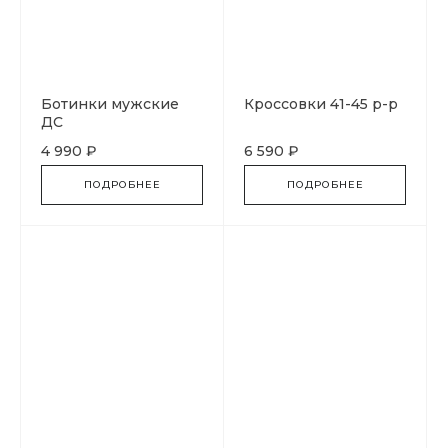
Ботинки мужские
Кроссовки 41-45 р-р
ДС
4 990 ₽
6 590 ₽
ПОДРОБНЕЕ
ПОДРОБНЕЕ