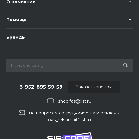
О компании
Помощь
Бренды
8-952-895-59-59
Заказать звонок
shop.fas@list.ru
по вопросам сотрудничества и рекламы:
oas_reklama@list.ru