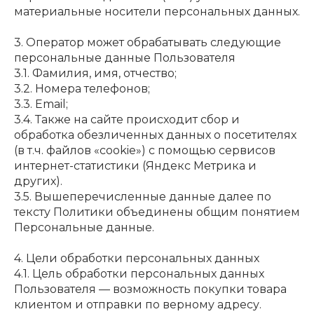
материальные носители персональных данных.
3. Оператор может обрабатывать следующие
персональные данные Пользователя
3.1. Фамилия, имя, отчество;
3.2. Номера телефонов;
3.3. Email;
3.4. Также на сайте происходит сбор и
обработка обезличенных данных о посетителях
(в т.ч. файлов «cookie») с помощью сервисов
интернет-статистики (Яндекс Метрика и
других).
3.5. Вышеперечисленные данные далее по
тексту Политики объединены общим понятием
Персональные данные.
4. Цели обработки персональных данных
4.1. Цель обработки персональных данных
Пользователя — возможность покупки товара
клиентом и отправки по верному адресу.