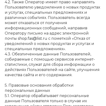
4.2. Также Оператор имеет право направлять
Пользователю уведомления о новых продуктах
и услугах, специальных предложениях и
различных событиях. Пользователь всегда
может отказаться от получения
информационных сообщений, направив
Оператору письмо на адрес электронной
почты
shop.fas@list.ru
с пометкой «Отказ от
уведомлений о новых продуктах и услугах и
специальных предложениях».
4.3. Обезличенные данные Пользователей,
собираемые с помощью сервисов интернет-
статистики, служат для сбора информации о
действиях Пользователей на сайте, улучшения
качества сайта и его содержания.
5. Правовые основания обработки
персональных данных
5.1. Оператор обрабатывает персональные
данные Пользователя только в случае их