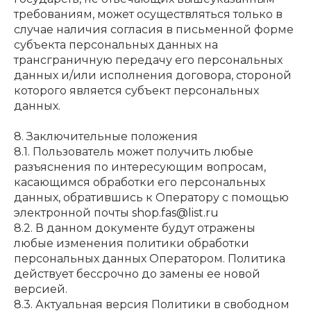
требованиям, может осуществляться только в
случае наличия согласия в письменной форме
субъекта персональных данных на
трансграничную передачу его персональных
данных и/или исполнения договора, стороной
которого является субъект персональных
данных.
8. Заключительные положения
8.1. Пользователь может получить любые
разъяснения по интересующим вопросам,
касающимся обработки его персональных
данных, обратившись к Оператору с помощью
электронной почты
shop.fas@list.ru
8.2. В данном документе будут отражены
любые изменения политики обработки
персональных данных Оператором. Политика
действует бессрочно до замены ее новой
версией.
8.3. Актуальная версия Политики в свободном