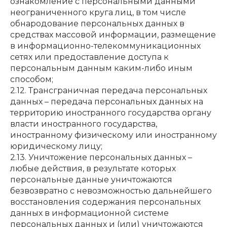
ознакомление с персональными данными
неограниченного круга лиц, в том числе
обнародование персональных данных в
средствах массовой информации, размещение
в информационно-телекоммуникационных
сетях или предоставление доступа к
персональным данным каким-либо иным
способом;
2.12. Трансграничная передача персональных
данных – передача персональных данных на
территорию иностранного государства органу
власти иностранного государства,
иностранному физическому или иностранному
юридическому лицу;
2.13. Уничтожение персональных данных –
любые действия, в результате которых
персональные данные уничтожаются
безвозвратно с невозможностью дальнейшего
восстановления содержания персональных
данных в информационной системе
персональных данных и (или) уничтожаются