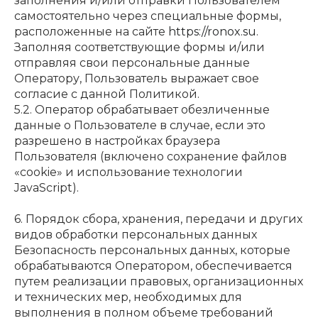
заполнения и/или отправки Пользователем
самостоятельно через специальные формы,
расположенные на сайте
https://ronox.su
.
Заполняя соответствующие формы и/или
отправляя свои персональные данные
Оператору, Пользователь выражает свое
согласие с данной Политикой.
5.2. Оператор обрабатывает обезличенные
данные о Пользователе в случае, если это
разрешено в настройках браузера
Пользователя (включено сохранение файлов
«cookie» и использование технологии
JavaScript).
6. Порядок сбора, хранения, передачи и других
видов обработки персональных данных
Безопасность персональных данных, которые
обрабатываются Оператором, обеспечивается
путем реализации правовых, организационных
и технических мер, необходимых для
выполнения в полном объеме требований