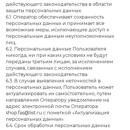
действующего законодательства в области
защиты персональных данных.
6.1. Оператор обеспечивает сохранность
персональных данных и принимает все
возможные меры, исключающие доступ к
персональным данным неуполномоченных
лиц.
6.2. Персональные данные Пользователя
никогда, ни при каких условиях не будут
переданы третьим лицам, за исключением
случаев, связанных с исполнением
действующего законодательства.
6.3. В случае выявления неточностей в
персональных данных, Пользователь может
актуализировать их самостоятельно, путем
направления Оператору уведомление на
адрес электронной почты Оператора
shop.fas@list.ru
с пометкой «Актуализация
персональных данных».
6.4. Срок обработки персональных данных