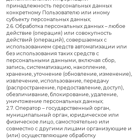
принадлежность персональных данных
конкретному Пользователю или иному
субъекту персональных данных;
2.6. Обработка персональных данных – любое
действие (операция) или совокупность
действий (операций), совершаемых с
использованием средств автоматизации или
без использования таких средств с
персональными данными, включая сбор,
запись, систематизацию, накопление,
хранение, уточнение (обновление, изменение),
извлечение, использование, передачу
(распространение, предоставление, доступ),
обезличивание, блокирование, удаление,
уничтожение персональных данных;
2.7. Оператор – государственный орган,
муниципальный орган, юридическое или
физическое лицо, самостоятельно или
совместно с другими лицами организующие и
(или) осуществляющие обработку