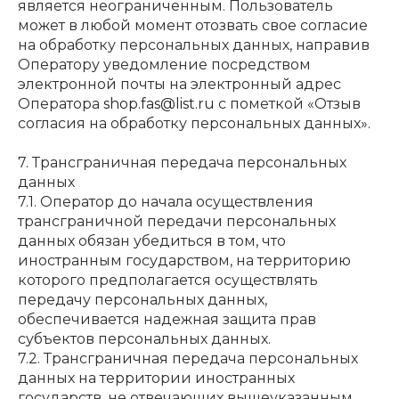
является неограниченным. Пользователь
может в любой момент отозвать свое согласие
на обработку персональных данных, направив
Оператору уведомление посредством
электронной почты на электронный адрес
Оператора
shop.fas@list.ru
с пометкой «Отзыв
согласия на обработку персональных данных».
7. Трансграничная передача персональных
данных
7.1. Оператор до начала осуществления
трансграничной передачи персональных
данных обязан убедиться в том, что
иностранным государством, на территорию
которого предполагается осуществлять
передачу персональных данных,
обеспечивается надежная защита прав
субъектов персональных данных.
7.2. Трансграничная передача персональных
данных на территории иностранных
государств, не отвечающих вышеуказанным