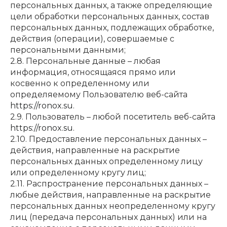
персональных данных, а также определяющие
цели обработки персональных данных, состав
персональных данных, подлежащих обработке,
действия (операции), совершаемые с
персональными данными;
2.8. Персональные данные – любая
информация, относящаяся прямо или
косвенно к определенному или
определяемому Пользователю веб-сайта
https://ronox.su
.
2.9. Пользователь – любой посетитель веб-сайта
https://ronox.su
.
2.10. Предоставление персональных данных –
действия, направленные на раскрытие
персональных данных определенному лицу
или определенному кругу лиц;
2.11. Распространение персональных данных –
любые действия, направленные на раскрытие
персональных данных неопределенному кругу
лиц (передача персональных данных) или на