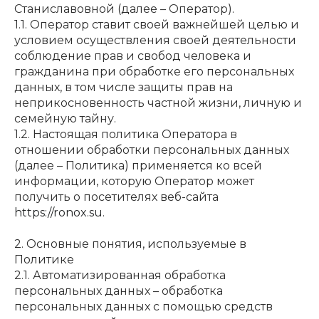
Станиславовной (далее – Оператор).
1.1. Оператор ставит своей важнейшей целью и
условием осуществления своей деятельности
соблюдение прав и свобод человека и
гражданина при обработке его персональных
данных, в том числе защиты прав на
неприкосновенность частной жизни, личную и
семейную тайну.
1.2. Настоящая политика Оператора в
отношении обработки персональных данных
(далее – Политика) применяется ко всей
информации, которую Оператор может
получить о посетителях веб-сайта
https://ronox.su
.
2. Основные понятия, используемые в
Политике
2.1. Автоматизированная обработка
персональных данных – обработка
персональных данных с помощью средств