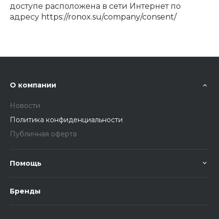
доступе расположена в сети Интернет по
адресу
https://ronox.su/company/consent/
О компании
Новости
Политика конфиденциальности
Публичная оферта
Помощь
Бренды