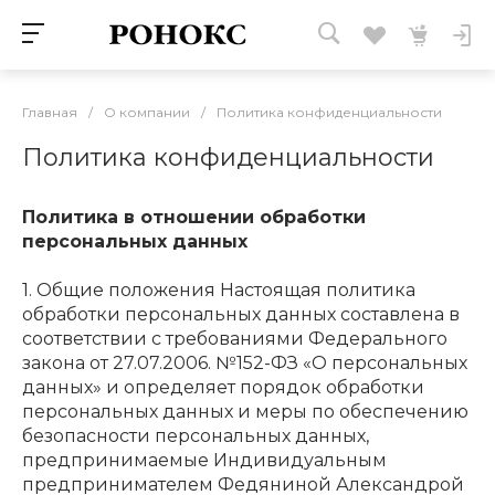
Главная
/
О компании
/
Политика конфиденциальности
Политика конфиденциальности
Политика в отношении обработки
персональных данных
1. Общие положения Настоящая политика
обработки персональных данных составлена в
соответствии с требованиями Федерального
закона от 27.07.2006. №152-ФЗ «О персональных
данных» и определяет порядок обработки
персональных данных и меры по обеспечению
безопасности персональных данных,
предпринимаемые Индивидуальным
предпринимателем Федяниной Александрой