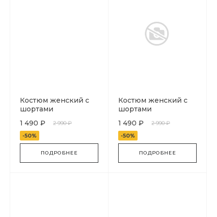
Костюм женский с
Костюм женский с
шортами
шортами
1 490 ₽
1 490 ₽
2 990 ₽
2 990 ₽
-50%
-50%
ПОДРОБНЕЕ
ПОДРОБНЕЕ