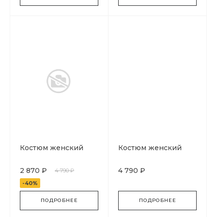
Костюм женский
Костюм женский
2 870 ₽
4 790 ₽
4 790 ₽
-40%
ПОДРОБНЕЕ
ПОДРОБНЕЕ