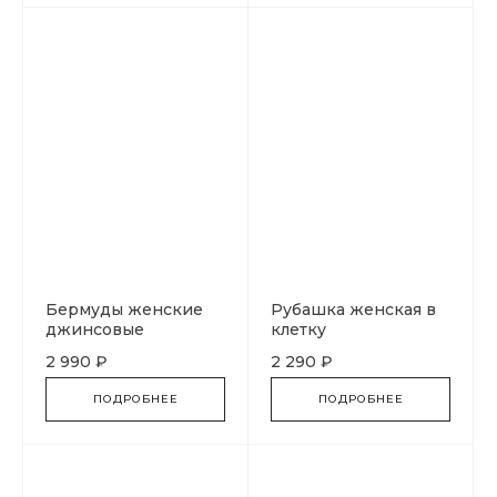
Бермуды женские
Рубашка женская в
джинсовые
клетку
2 990 ₽
2 290 ₽
ПОДРОБНЕЕ
ПОДРОБНЕЕ