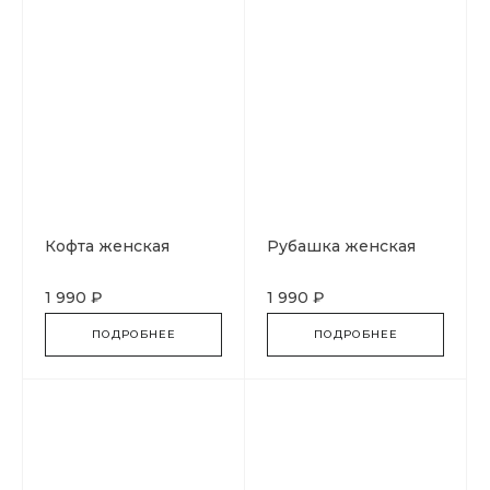
Кофта женская
Рубашка женская
1 990 ₽
1 990 ₽
ПОДРОБНЕЕ
ПОДРОБНЕЕ