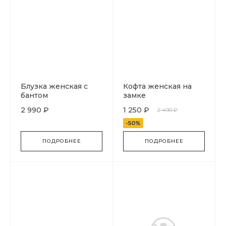
Блузка женская с
Кофта женская на
бантом
замке
2 990 ₽
1 250 ₽
2 490 ₽
-50%
ПОДРОБНЕЕ
ПОДРОБНЕЕ