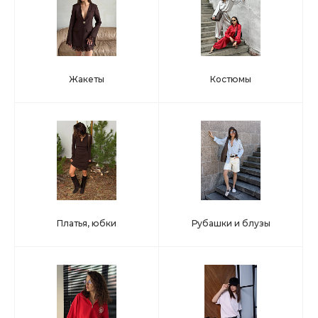
Жакеты
Костюмы
Платья, юбки
Рубашки и блузы