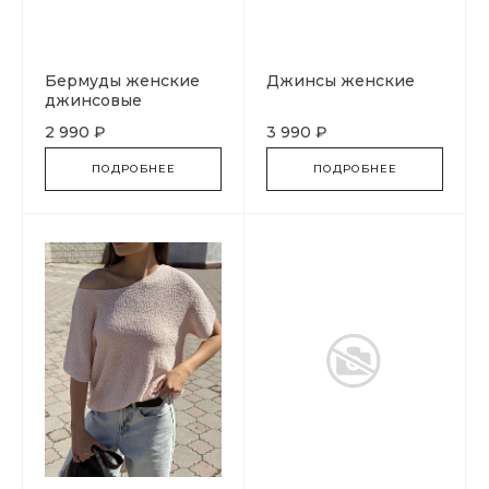
Бермуды женские
Джинсы женские
джинсовые
2 990 ₽
3 990 ₽
ПОДРОБНЕЕ
ПОДРОБНЕЕ