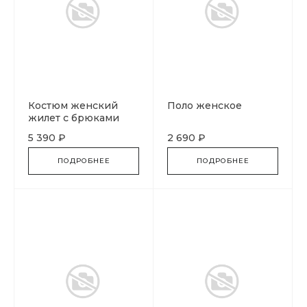
Костюм женский
Поло женское
жилет с брюками
5 390 ₽
2 690 ₽
ПОДРОБНЕЕ
ПОДРОБНЕЕ