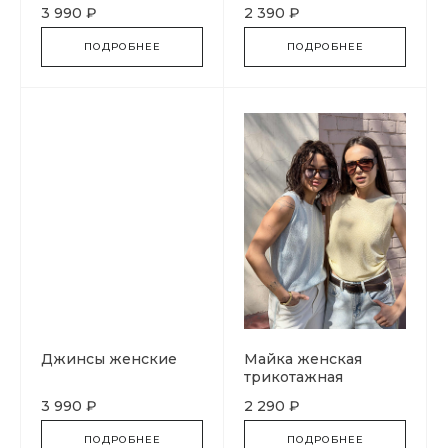
3 990 ₽
2 390 ₽
ПОДРОБНЕЕ
ПОДРОБНЕЕ
Джинсы женские
Майка женская
трикотажная
3 990 ₽
2 290 ₽
ПОДРОБНЕЕ
ПОДРОБНЕЕ