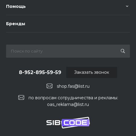
Помощь
Бренды
8-952-895-59-59
Заказать звонок
shop.fas@list.ru
по вопросам сотрудничества и рекламы:
oas_reklama@list.ru