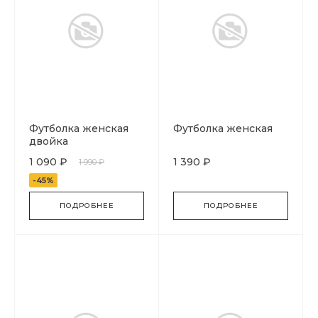
Футболка женская
Футболка женская
двойка
1 090 ₽
1 390 ₽
1 990 ₽
-45%
ПОДРОБНЕЕ
ПОДРОБНЕЕ