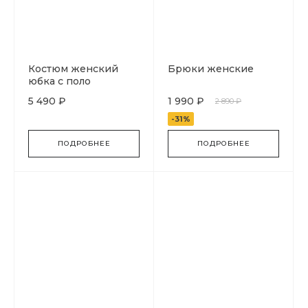
Костюм женский
Брюки женские
юбка с поло
5 490 ₽
1 990 ₽
2 890 ₽
-31%
ПОДРОБНЕЕ
ПОДРОБНЕЕ