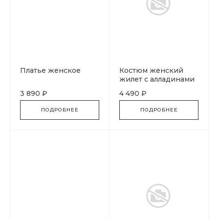
Платье женское
Костюм женский
жилет с алладинами
3 890 ₽
4 490 ₽
ПОДРОБНЕЕ
ПОДРОБНЕЕ