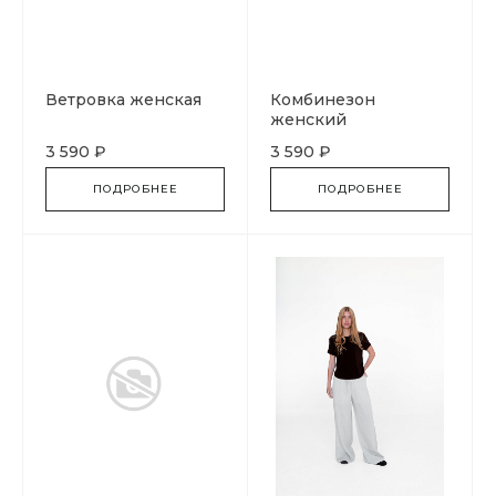
Ветровка женская
Комбинезон
женский
3 590 ₽
3 590 ₽
ПОДРОБНЕЕ
ПОДРОБНЕЕ