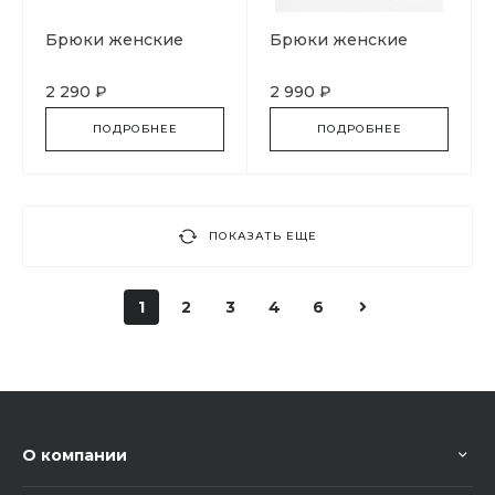
Брюки женские
Брюки женские
2 290 ₽
2 990 ₽
ПОДРОБНЕЕ
ПОДРОБНЕЕ
ПОКАЗАТЬ ЕЩЕ
1
2
3
4
6
О компании