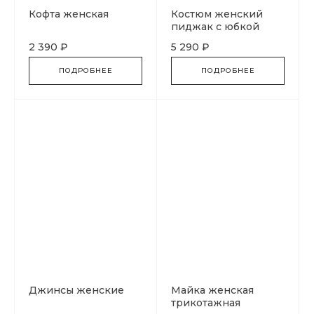
Кофта женская
Костюм женский
пиджак с юбкой
2 390 ₽
5 290 ₽
ПОДРОБНЕЕ
ПОДРОБНЕЕ
Джинсы женские
Майка женская
трикотажная