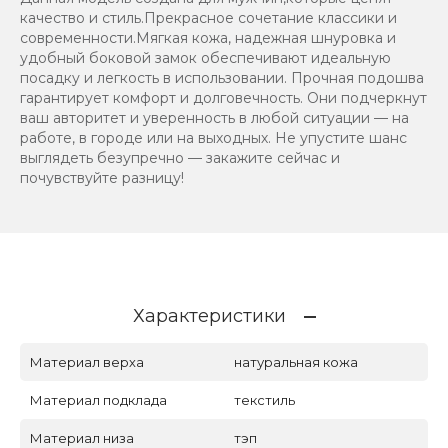
качество и стиль.Прекрасное сочетание классики и
современности.Мягкая кожа, надежная шнуровка и
удобный боковой замок обеспечивают идеальную
посадку и легкость в использовании. Прочная подошва
гарантирует комфорт и долговечность. Они подчеркнут
ваш авторитет и уверенность в любой ситуации — на
работе, в городе или на выходных. Не упустите шанс
выглядеть безупречно — закажите сейчас и
почувствуйте разницу!
Характеристики
Материал верха
натуральная кожа
Материал подклада
текстиль
Материал низа
тэп