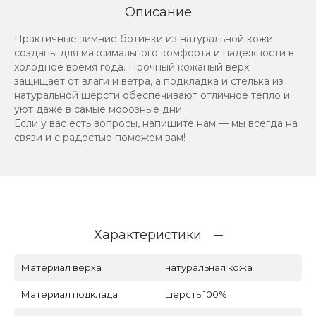
Описание
Практичные зимние ботинки из натуральной кожи
созданы для максимального комфорта и надежности в
холодное время года. Прочный кожаный верх
защищает от влаги и ветра, а подкладка и стелька из
натуральной шерсти обеспечивают отличное тепло и
уют даже в самые морозные дни.
Если у вас есть вопросы, напишите нам — мы всегда на
связи и с радостью поможем вам!
Характеристики
Материал верха
натуральная кожа
Материал подклада
шерсть 100%