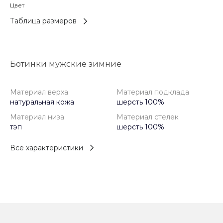
Цвет
Таблица размеров
Ботинки мужские зимние
Материал верха
Материал подклада
натуральная кожа
шерсть 100%
Материал низа
Материал стелек
тэп
шерсть 100%
Все характеристики