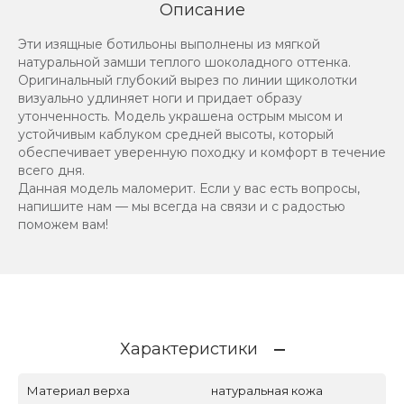
Описание
Эти изящные ботильоны выполнены из мягкой
натуральной замши теплого шоколадного оттенка.
Оригинальный глубокий вырез по линии щиколотки
визуально удлиняет ноги и придает образу
утонченность. Модель украшена острым мысом и
устойчивым каблуком средней высоты, который
обеспечивает уверенную походку и комфорт в течение
всего дня.
Данная модель маломерит. Если у вас есть вопросы,
напишите нам — мы всегда на связи и с радостью
поможем вам!
Характеристики
Материал верха
натуральная кожа