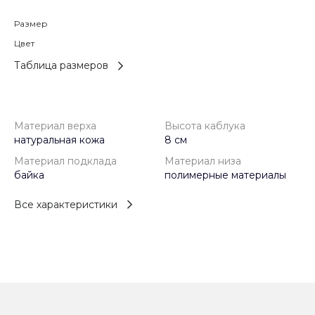
Размер
Цвет
Таблица размеров
Материал верха
Высота каблука
натуральная кожа
8 см
Материал подклада
Материал низа
байка
полимерные материалы
Все характеристики