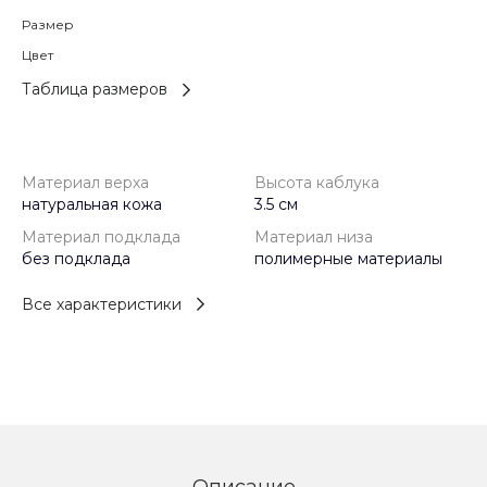
Размер
Цвет
Таблица размеров
Материал верха
Высота каблука
натуральная кожа
3.5 см
Материал подклада
Материал низа
без подклада
полимерные материалы
Все характеристики
Описание