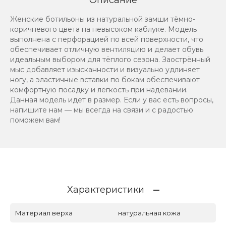
Женские ботильоны из натуральной замши тёмно-
коричневого цвета на невысоком каблуке. Модель
выполнена с перфорацией по всей поверхности, что
обеспечивает отличную вентиляцию и делает обувь
идеальным выбором для тёплого сезона. Заострённый
мыс добавляет изысканности и визуально удлиняет
ногу, а эластичные вставки по бокам обеспечивают
комфортную посадку и лёгкость при надевании.
Данная модель идет в размер. Если у вас есть вопросы,
напишите нам — мы всегда на связи и с радостью
поможем вам!
Характеристики
Материал верха
натуральная кожа