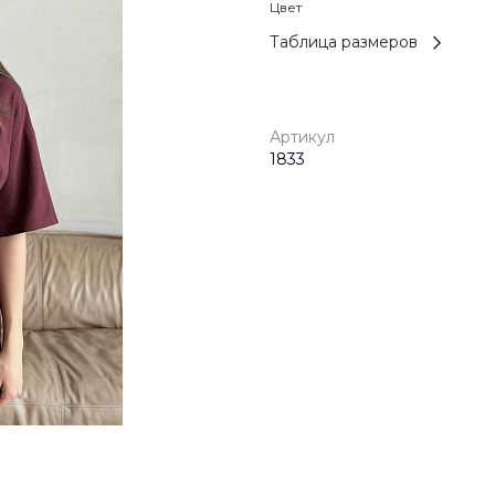
Цвет
Таблица размеров
Артикул
1833