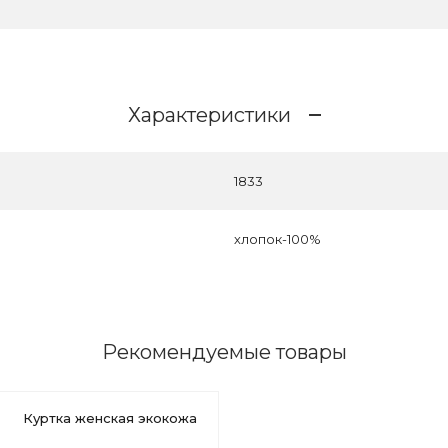
Характеристики
1833
хлопок-100%
Рекомендуемые товары
Куртка женская экокожа