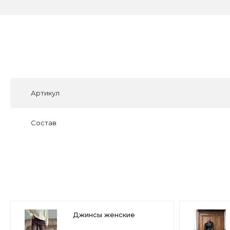
Артикул
Состав
Джинсы женские