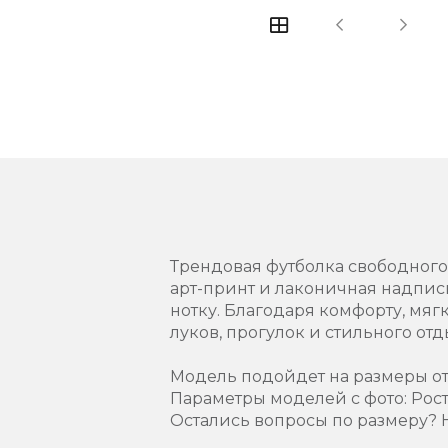
Трендовая футболка свободного
арт-принт и лаконичная надпис
нотку. Благодаря комфорту, мяг
луков, прогулок и стильного отд
Модель подойдет на размеры от
Параметры моделей с фото: Рост-
Остались вопросы по размеру? 