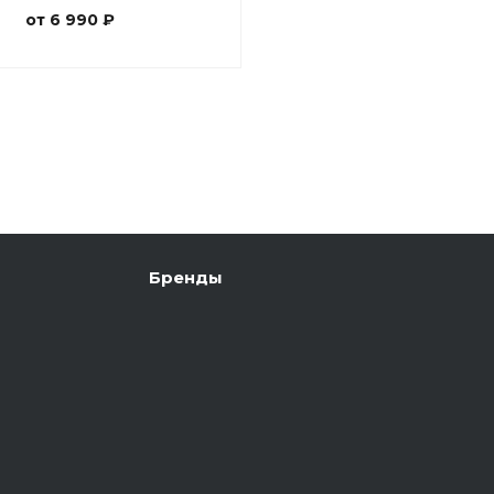
от 6 990 ₽
Бренды