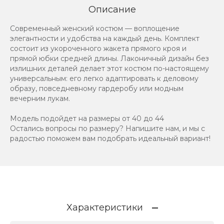
Описание
Современный женский костюм — воплощение
элегантности и удобства на каждый день. Комплект
состоит из укороченного жакета прямого кроя и
прямой юбки средней длины. Лаконичный дизайн без
излишних деталей делает этот костюм по-настоящему
универсальным: его легко адаптировать к деловому
образу, повседневному гардеробу или модным
вечерним лукам.
Модель подойдет на размеры от 40 до 44
Остались вопросы по размеру? Напишите нам, и мы с
радостью поможем вам подобрать идеальный вариант!
Характеристики