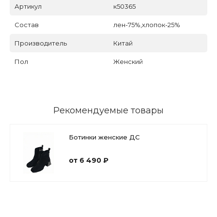
Артикул
к50365
Состав
лен-75%,хлопок-25%
Производитель
Китай
Пол
Женский
Рекомендуемые товары
Ботинки женские ДС
от 6 490 ₽