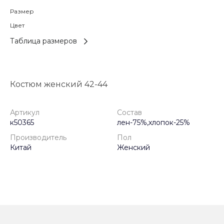
Размер
Цвет
Таблица размеров
Костюм женский 42-44
Артикул
Состав
к50365
лен-75%,хлопок-25%
Производитель
Пол
Китай
Женский