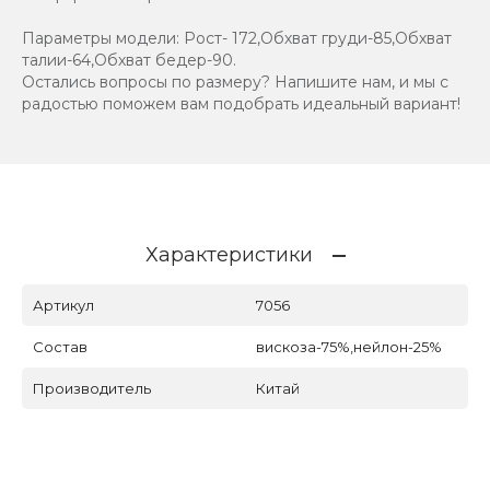
Параметры модели: Рост- 172,Обхват груди-85,Обхват
талии-64,Обхват бедер-90.
Остались вопросы по размеру? Напишите нам, и мы с
радостью поможем вам подобрать идеальный вариант!
Характеристики
Артикул
7056
Состав
вискоза-75%,нейлон-25%
Производитель
Китай