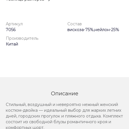
Артикул
Состав
7056
вискоза-75%,нейлон-25%
Производитель
Китай
Описание
Стильный, воздушный и невероятно нежный женский
костюм-двойка — идеальный выбор для жарких летних
дней, городских прогулок и пляжного отдыха. Комплект
состоит из свободной блузы романтичного кроя и
комфортных шорт.