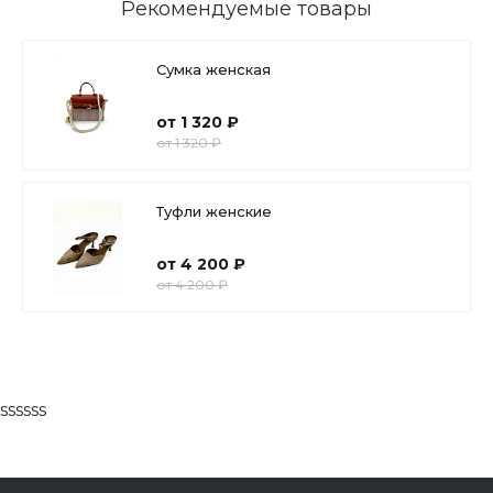
Рекомендуемые товары
Сумка женская
от 1 320 ₽
от 1 320 ₽
Туфли женские
от 4 200 ₽
от 4 200 ₽
ssssss