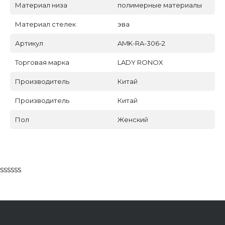
Материал низа
полимерные материалы
Материал стелек
эва
Артикул
AMK-RA-306-2
Торговая марка
LADY RONOX
Производитель
Китай
Производитель
Китай
Пол
Женский
ssssss