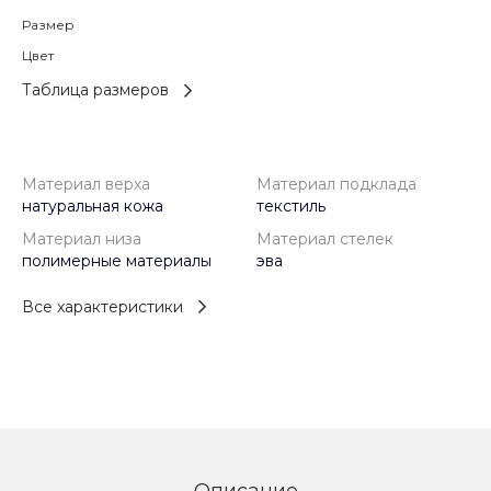
Размер
Цвет
Таблица размеров
Материал верха
Материал подклада
натуральная кожа
текстиль
Материал низа
Материал стелек
полимерные материалы
эва
Все характеристики
Описание