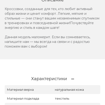
Кроссовки, созданные для тех, кто любит активный
образ жизни и ценит комфорт. Легкие, мягкие и
стильные — они станут вашим незаменимым спутником
в тренировках и повседневной жизни!Почувствуйте
энергию и стиль в каждом шаге!
Данная модель маломерит. Если вы сомневаетесь,
напишите нам — мы всегда на связи и с радостью
поможем вам с выбором!
Характеристики
Материал верха
натуральная кожа
Материал подклада
текстиль