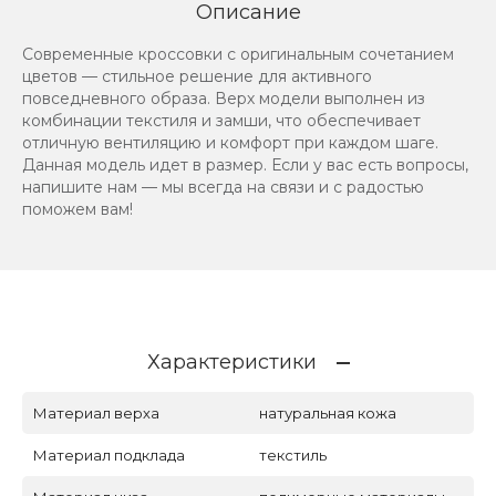
Описание
Современные кроссовки с оригинальным сочетанием
цветов — стильное решение для активного
повседневного образа. Верх модели выполнен из
комбинации текстиля и замши, что обеспечивает
отличную вентиляцию и комфорт при каждом шаге.
Данная модель идет в размер. Если у вас есть вопросы,
напишите нам — мы всегда на связи и с радостью
поможем вам!
Характеристики
Материал верха
натуральная кожа
Материал подклада
текстиль