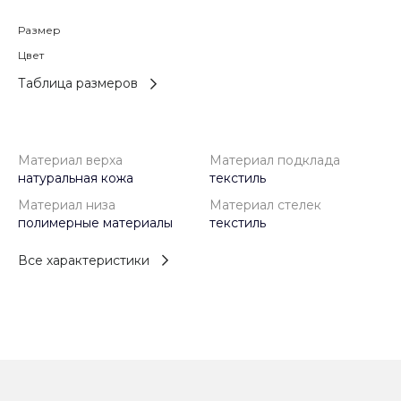
Размер
Цвет
Таблица размеров
Материал верха
Материал подклада
натуральная кожа
текстиль
Материал низа
Материал стелек
полимерные материалы
текстиль
Все характеристики