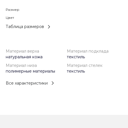
Размер
Цвет
Таблица размеров
Материал верха
Материал подклада
натуральная кожа
текстиль
Материал низа
Материал стелек
полимерные материалы
текстиль
Все характеристики