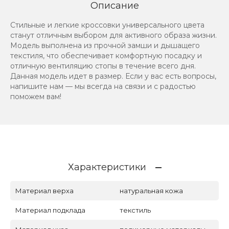
Описание
Стильные и легкие кроссовки универсального цвета
станут отличным выбором для активного образа жизни.
Модель выполнена из прочной замши и дышащего
текстиля, что обеспечивает комфортную посадку и
отличную вентиляцию стопы в течение всего дня.
Данная модель идет в размер. Если у вас есть вопросы,
напишите нам — мы всегда на связи и с радостью
поможем вам!
Характеристики
Материал верха
натуральная кожа
Материал подклада
текстиль