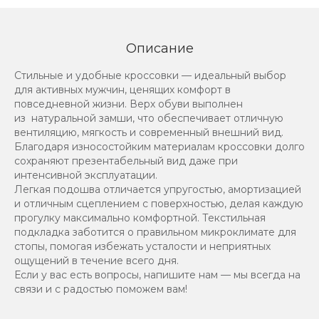
Описание
Стильные и удобные кроссовки — идеальный выбор
для активных мужчин, ценящих комфорт в
повседневной жизни. Верх обуви выполнен
из натуральной замши, что обеспечивает отличную
вентиляцию, мягкость и современный внешний вид.
Благодаря износостойким материалам кроссовки долго
сохраняют презентабельный вид даже при
интенсивной эксплуатации.
Легкая подошва отличается упругостью, амортизацией
и отличным сцеплением с поверхностью, делая каждую
прогулку максимально комфортной. Текстильная
подкладка заботится о правильном микроклимате для
стопы, помогая избежать усталости и неприятных
ощущений в течение всего дня.
Если у вас есть вопросы, напишите нам — мы всегда на
связи и с радостью поможем вам!