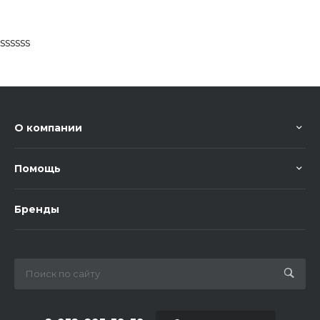
ssssss
О компании
Помощь
Бренды