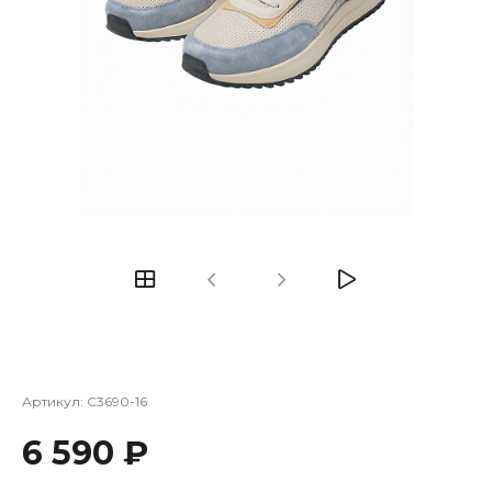
Артикул:
C3690-16
6 590 ₽