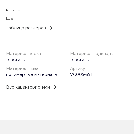
Размер
Цвет
Таблица размеров
Материал верха
Материал подклада
текстиль
текстиль
Материал низа
Артикул
полимерные материалы
VC005-691
Все характеристики