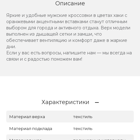
Описание
Яркие и удобные мужские кроссовки в цветах хаки с
оранжевыми акцентными вставками станут отличным
выбором для города и активного отдыха. Верх модели
выполнен из дышащей сетки и замши, что
обеспечивает вентиляцию и комфорт даже в жаркие
дни.
Если у вас есть вопросы, напишите нам — мы всегда на
связи и с радостью поможем вам!
Характеристики
Материал верха
текстиль
Материал подклада
текстиль