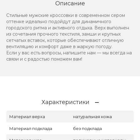
Описание
Стильные мужские кроссовки в современном сером
оттенке идеально подойдут для динамичного
городского ритма и активного отдыха. Верх выполнен
из сочетания прочного текстиля, замши и крупных
сетчатых вставок, которые обеспечивают отличную
вентиляцию и комфорт даже в жаркую погоду.
Если у вас есть вопросы, напишите нам — мы всегда на
связи и с радостью поможем вам!
Характеристики
Материал верха
натуральная кожа
Материал подклада
без подклада