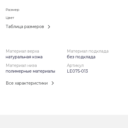
Размер
Цвет
Таблица размеров
Материал верха
Материал подклада
натуральная кожа
без подклада
Материал низа
Артикул
полимерные материалы
LE075-013
Все характеристики