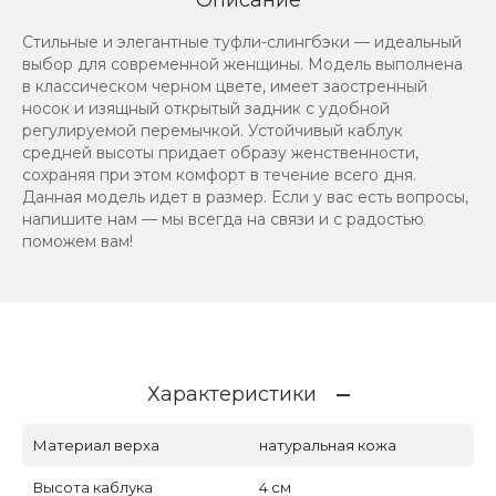
Стильные и элегантные туфли-слингбэки — идеальный
выбор для современной женщины. Модель выполнена
в классическом черном цвете, имеет заостренный
носок и изящный открытый задник с удобной
регулируемой перемычкой. Устойчивый каблук
средней высоты придает образу женственности,
сохраняя при этом комфорт в течение всего дня.
Данная модель идет в размер. Если у вас есть вопросы,
напишите нам — мы всегда на связи и с радостью
поможем вам!
Характеристики
Материал верха
натуральная кожа
Высота каблука
4 см