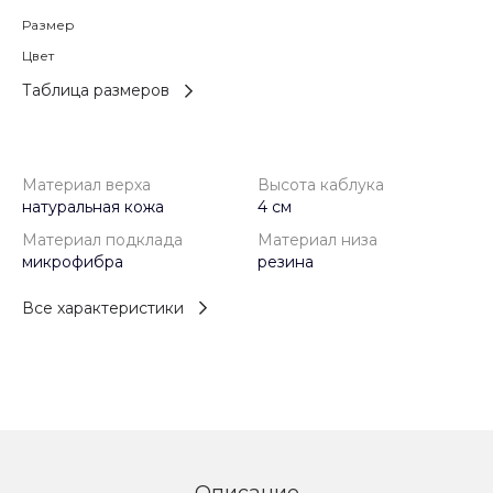
Размер
Цвет
Таблица размеров
Материал верха
Высота каблука
натуральная кожа
4 см
Материал подклада
Материал низа
микрофибра
резина
Все характеристики
Описание