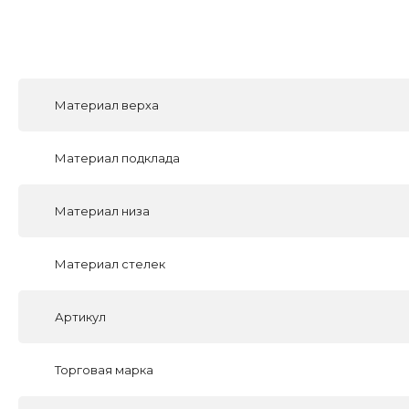
Материал верха
Материал подклада
Материал низа
Материал стелек
Артикул
Торговая марка