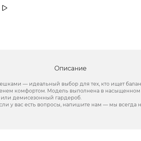
Описание
мешками — идеальный выбор для тех, кто ищет бал
нем комфортом. Модель выполнена в насыщенном 
й или демисезонный гардероб.
сли у вас есть вопросы, напишите нам — мы всегда 