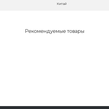
Китай
Рекомендуемые товары