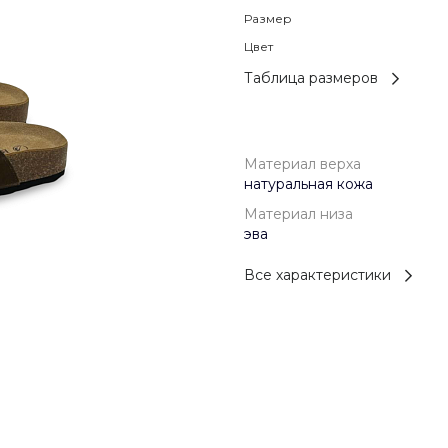
Размер
Цвет
Таблица размеров
Материал верха
натуральная кожа
Материал низа
эва
Все характеристики