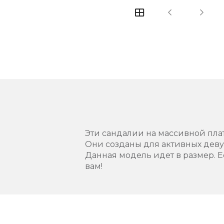
Эти сандалии на массивной пла
Они созданы для активных девуш
Данная модель идет в размер. Е
вам!