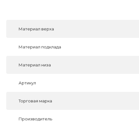
Материал верха
Материал подклада
Материал низа
Артикул
Торговая марка
Производитель