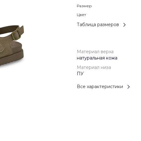
Размер
Цвет
Таблица размеров
Материал верха
натуральная кожа
Материал низа
ПУ
Все характеристики