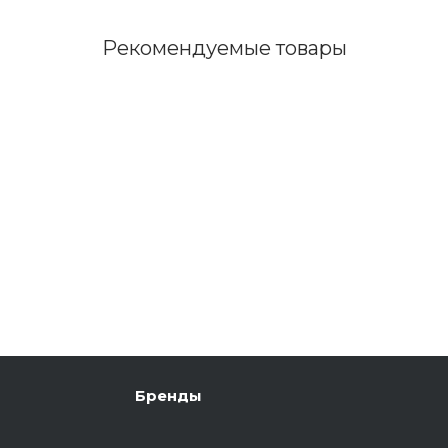
Рекомендуемые товары
Бренды