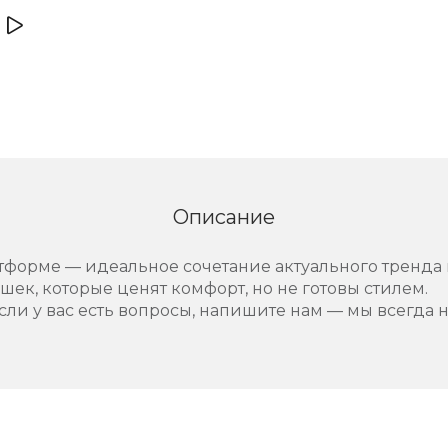
Описание
тформе — идеальное сочетание актуального тренда 
ек, которые ценят комфорт, но не готовы стилем.
сли у вас есть вопросы, напишите нам — мы всегда 