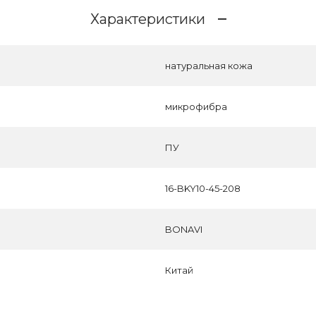
Характеристики
натуральная кожа
микрофибра
ПУ
16-BKY10-45-208
BONAVI
Китай