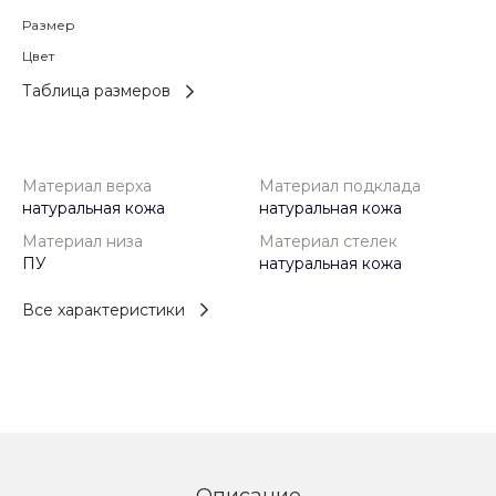
Размер
Цвет
Таблица размеров
Материал верха
Материал подклада
натуральная кожа
натуральная кожа
Материал низа
Материал стелек
ПУ
натуральная кожа
Все характеристики
Описание