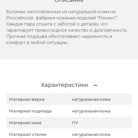
Ботинки, изготовленные из натуральной кожи на
Российской фабрике кожаных изделий "Ронокс".
Каждая пара отшита с заботой о деталях, что
гарантирует превосходное качество и долговечность.
Прочная подошва обеспечивает надежность и
комфорт в любой ситуации.
Характеристики
Материал верха
натуральная кожа
Материал подклада
натуральная кожа
Материал низа
ПУ
Материал стелек
натуральная кожа