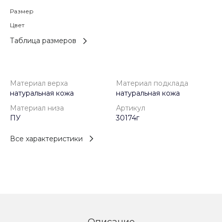
Размер
Цвет
Таблица размеров
Материал верха
Материал подклада
натуральная кожа
натуральная кожа
Материал низа
Артикул
ПУ
30174г
Все характеристики
Описание