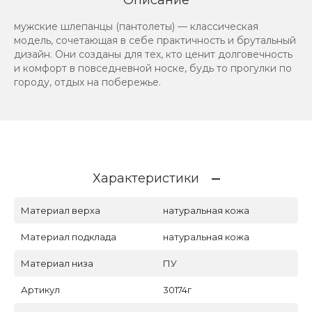
мужские шлепанцы (пантолеты) — классическая
модель, сочетающая в себе практичность и брутальный
дизайн. Они созданы для тех, кто ценит долговечность
и комфорт в повседневной носке, будь то прогулки по
городу, отдых на побережье.
Характеристики
Материал верха
натуральная кожа
Материал подклада
натуральная кожа
Материал низа
ПУ
Артикул
30174г