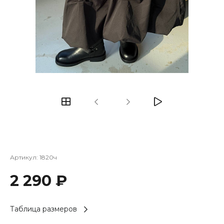
Артикул:
1820ч
2 290 ₽
Таблица размеров