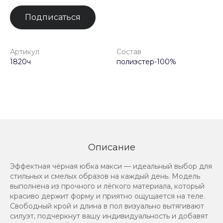
Подписаться
Артикул
Состав
1820ч
полиэстер-100%
Описание
Эффектная чёрная юбка макси — идеальный выбор для
стильных и смелых образов на каждый день. Модель
выполнена из прочного и лёгкого материала, который
красиво держит форму и приятно ощущается на теле.
Свободный крой и длина в пол визуально вытягивают
силуэт, подчеркнут вашу индивидуальность и добавят