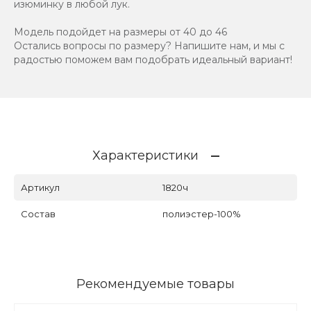
изюминку в любой лук.
Модель подойдет на размеры от 40 до 46
Остались вопросы по размеру? Напишите нам, и мы с
радостью поможем вам подобрать идеальный вариант!
Характеристики
Артикул
1820ч
Состав
полиэстер-100%
Рекомендуемые товары