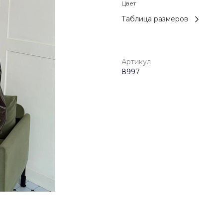
Цвет
Таблица размеров
Артикул
8997