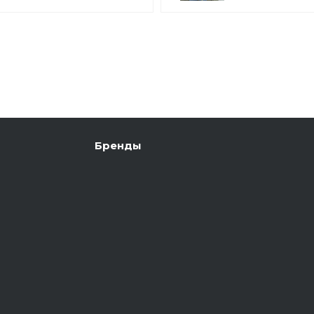
Бренды