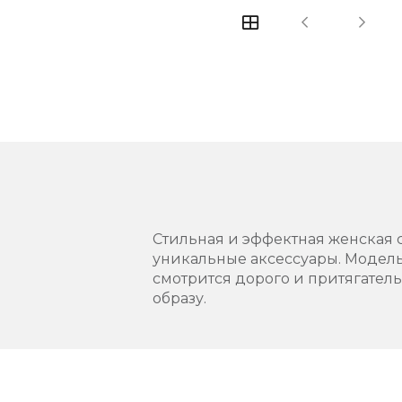
Стильная и эффектная женская 
уникальные аксессуары. Модель
смотрится дорого и притягател
образу.