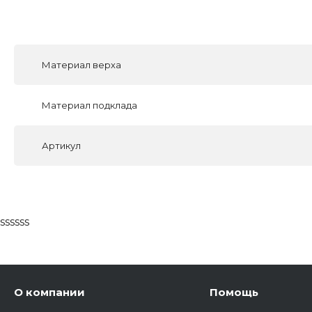
Материал верха
Материал подклада
Артикул
ssssss
О компании
Помощь