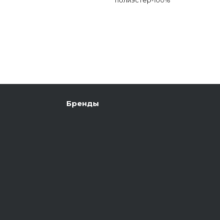
Бренды