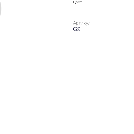
Цвет
Артикул
626