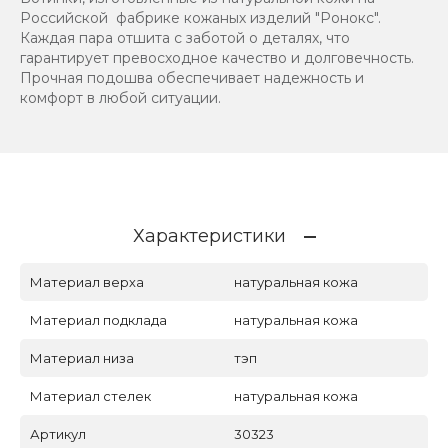
Российской фабрике кожаных изделий "Ронокс".
Каждая пара отшита с заботой о деталях, что
гарантирует превосходное качество и долговечность.
Прочная подошва обеспечивает надежность и
комфорт в любой ситуации.
Характеристики
Материал верха
натуральная кожа
Материал подклада
натуральная кожа
Материал низа
тэп
Материал стелек
натуральная кожа
Артикул
30323