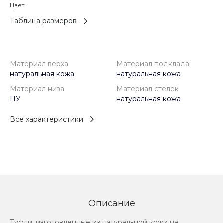
Цвет
Таблица размеров
Материал верха
Материал подклада
натуральная кожа
натуральная кожа
Материал низа
Материал стелек
ПУ
натуральная кожа
Все характеристики
Описание
Туфли, изготовленные из натуральной кожи на