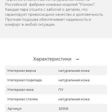
Российской фабрике кожаных изделий "Ронокс".
Каждая пара отшита с заботой о деталях, что
гарантирует превосходное качество и долговечность.
Прочная подошва обеспечивает надежность и
комфорт в любой ситуации.
Характеристики
Материал верха
натуральная кожа
Материал подклада
натуральная кожа
Материал низа
ПУ
Материал стелек
натуральная кожа
Артикул
32506