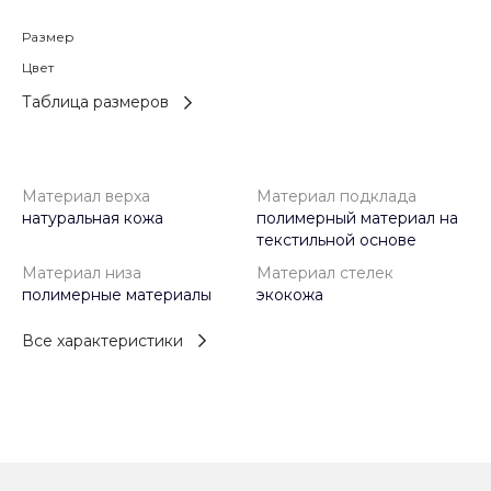
Размер
Цвет
Таблица размеров
Материал верха
Материал подклада
натуральная кожа
полимерный материал на
текстильной основе
Материал низа
Материал стелек
полимерные материалы
экокожа
Все характеристики