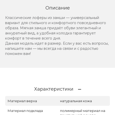
Описание
Классические лоферы из замши — универсальный
вариант для стильного и комфортного повседневного
образа. Мягкая замша придаёт обуви элегантный и
аккуратный вид, а удобная колодка гарантирует
комфорт в течение всего дня.
Данная модель идет в размер. Если у вас есть вопросы,
напишите нам — мы всегда на связи и с радостью
поможем вам!
Характеристики
Материал верха
натуральная кожа
Материал подклада
полимерный материал на