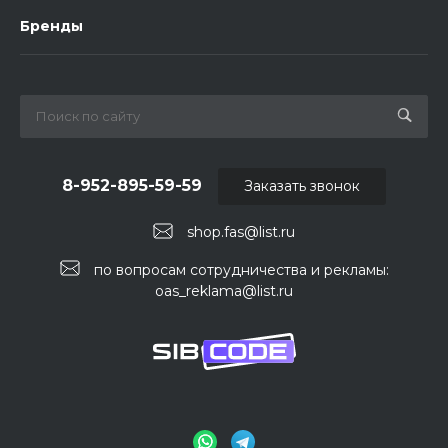
Бренды
8-952-895-59-59
Заказать звонок
shop.fas@list.ru
по вопросам сотрудничества и рекламы:
oas_reklama@list.ru