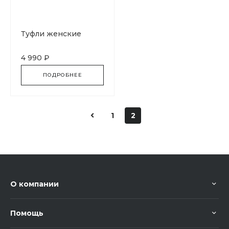
Туфли женские
4 990 ₽
ПОДРОБНЕЕ
1
2
О компании
Помощь