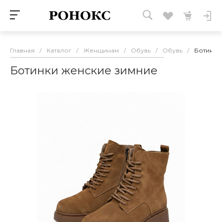
Главная
/
Каталог
/
Женщинам
/
Обувь
/
Обувь
/
Ботинки
Ботинки женские зимние