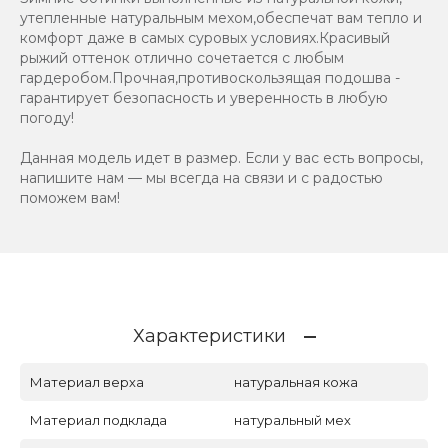
утепленные натуральным мехом,обеспечат вам тепло и
комфорт даже в самых суровых условиях.Красивый
рыжий оттенок отлично сочетается с любым
гардеробом.Прочная,противоскользящая подошва -
гарантирует безопасность и уверенность в любую
погоду!
Данная модель идет в размер. Если у вас есть вопросы,
напишите нам — мы всегда на связи и с радостью
поможем вам!
Характеристики
Материал верха
натуральная кожа
Материал подклада
натуральный мех